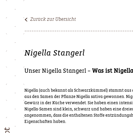
Zurück zur Übersicht
Nigella Stangerl
Unser Nigella Stangerl –
Was ist Nigella
Nigella (auch bekannt als Schwarzkümmel) stammt aus d
aus den Samen der Pflanze Nigella sativa gewonnen. Ni
Gewürz in der Küche verwendet. Sie haben einen intens
Nigella-Samen sind klein, schwarz und haben eine dreie
angenommen, dass die enthaltenen Stoffe entzündun
Eigenschaften haben.