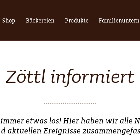
Shop
Bäckereien
Produkte
Familienunter
Zöttl informiert
t immer etwas los! Hier haben wir alle
d aktuellen Ereignisse zusammengefas