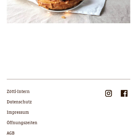
Zöttl-Intern
Datenschutz
Impressum
Öffnungszeiten
AGB