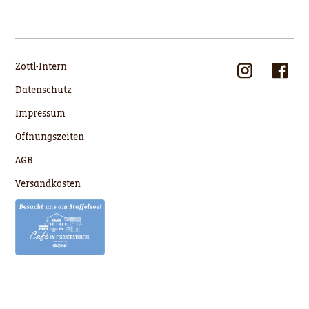
Zöttl-Intern
Datenschutz
Impressum
Öffnungszeiten
AGB
Versandkosten