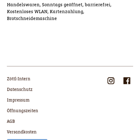
Handelswaren, Sonntags geöffnet, barrierefrei,
Kostenloses WLAN, Kartenzahlung,
Brotschneidemaschine
Zöttl-Intern
Datenschutz
Impressum
Öffnungszeiten
AGB
Versandkosten