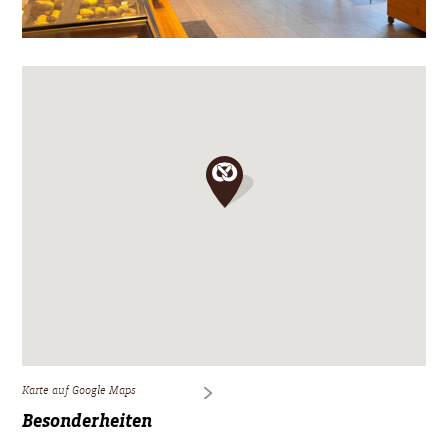
Karte auf Google Maps
Besonderheiten