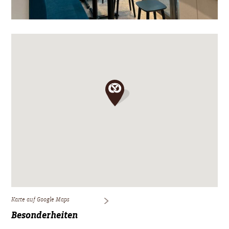
Karte auf Google Maps
Besonderheiten