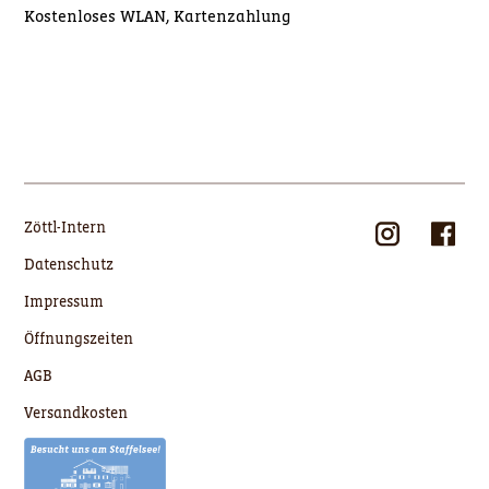
Kostenloses WLAN, Kartenzahlung
Zöttl-Intern
Datenschutz
Impressum
Öffnungszeiten
AGB
Versandkosten